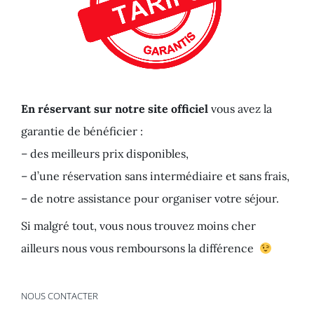
En réservant sur notre site officiel
vous avez la
garantie de bénéficier :
– des meilleurs prix disponibles,
– d’une réservation sans intermédiaire et sans frais,
– de notre assistance pour organiser votre séjour.
Si malgré tout, vous nous trouvez moins cher
ailleurs nous vous remboursons la différence
NOUS CONTACTER