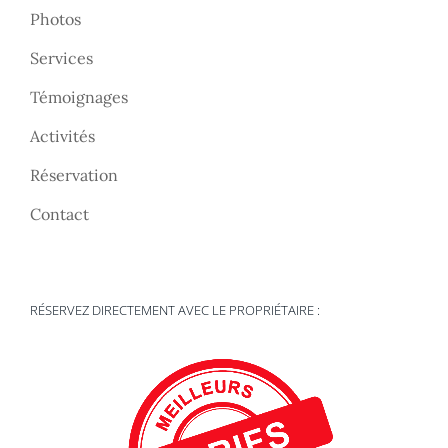
Photos
Services
Témoignages
Activités
Réservation
Contact
RÉSERVEZ DIRECTEMENT AVEC LE PROPRIÉTAIRE :