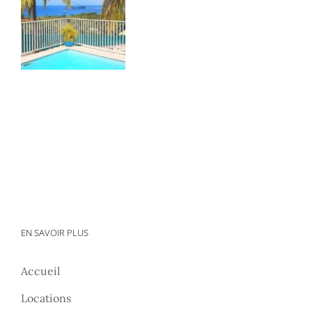
EN SAVOIR PLUS
Accueil
Locations