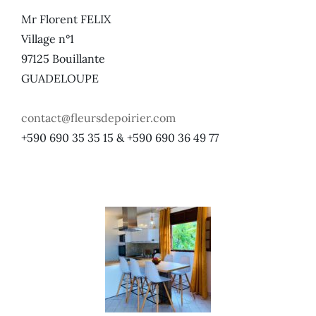
Mr Florent FELIX
Village n°1
97125 Bouillante
GUADELOUPE
contact@fleursdepoirier.com
+590 690 35 35 15 & +590 690 36 49 77