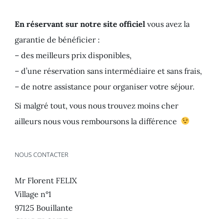
En réservant sur notre site officiel
vous avez la
garantie de bénéficier :
– des meilleurs prix disponibles,
– d’une réservation sans intermédiaire et sans frais,
– de notre assistance pour organiser votre séjour.
Si malgré tout, vous nous trouvez moins cher
ailleurs nous vous remboursons la différence
NOUS CONTACTER
Mr Florent FELIX
Village n°1
97125 Bouillante