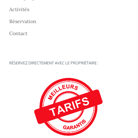
Activités
Réservation
Contact
RÉSERVEZ DIRECTEMENT AVEC LE PROPRIÉTAIRE :