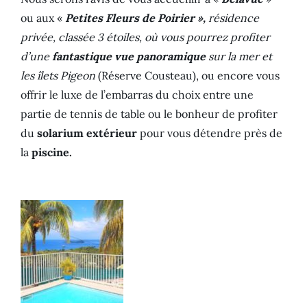
ou aux «
Petites Fleurs de Poirier »,
résidence
privée, classée 3 étoiles, où vous pourrez profiter
d’une
fantastique vue panoramique
sur la mer et
les îlets Pigeon
(Réserve Cousteau), ou encore vous
offrir le luxe de l’embarras du choix entre une
partie de tennis de table ou le bonheur de profiter
du
solarium extérieur
pour vous détendre près de
la
piscine.