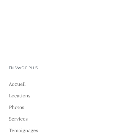
EN SAVOIR PLUS
Accueil
Locations
Photos
Services
Témoignages